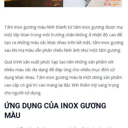
Tấm inox gương màu hình thành từ tấm inox gương được mạ
một lớp titan trong môi trường chân không ở nhiệt độ cao để
tạo ra những màu sắc khác nhau trên bề mặt, tấm inox gương
sau khi mạ màu vẫn phản chiếu hình ảnh như một tấm gương.
Quá trình sản xuất phức tạp tạo nên những sản phẩm với
nhiều màu sắc đa dạng để đáp ứng cho nhiều mục đích sử
dụng khác nhau. Tấm inox gương màu là một dòng sản phẩm
cao cấp có giá trị cao mang lại đặc tính thẩm mỹ sang trọng
cho người sử dụng.
ỨNG DỤNG CỦA INOX GƯƠNG
MÀU