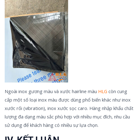
Ngoài inox gương màu và xước hairline màu
HLG
còn cung
cấp một số loại inox màu được dùng phổ biến khác như inox
xước rối (vibration), inox xước sọc caro. Hàng nhập khẩu chất
lượng đa dạng màu sắc phù hợp với nhiều mục đích, nhu cầu
sử dụng để khách hàng có nhiều sự lựa chọn.