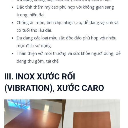
Đặc tính thẩm mỹ cao phù hợp với không gian sang
trọng, hiện đại.
Chống ăn mòn, tính chịu nhiệt cao, dễ dàng vệ sinh và
có tuổi thọ lâu dài.
Đa dạng các loại màu sắc độc đáo phù hợp với nhiều
mục đích sử dụng.
Thân thiện với môi trường và sức khỏe người dùng, dễ
dàng thu gôm, tái chế.
III. INOX XƯỚC RỐI
(VIBRATION), XƯỚC CARO