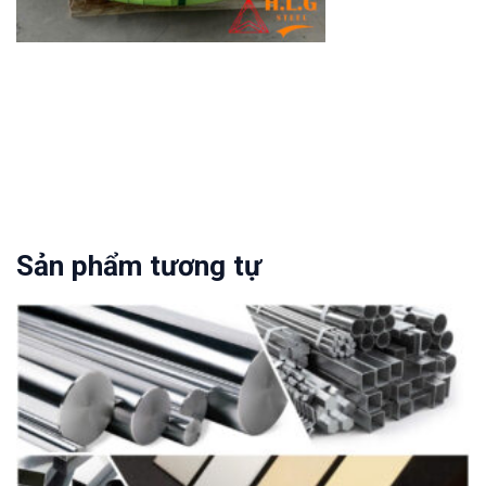
Sản phẩm tương tự