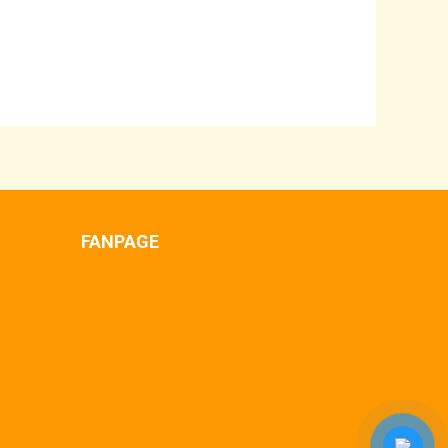
FANPAGE